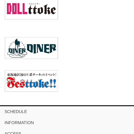
SCHEDULE
INFORMATION
ACCESS