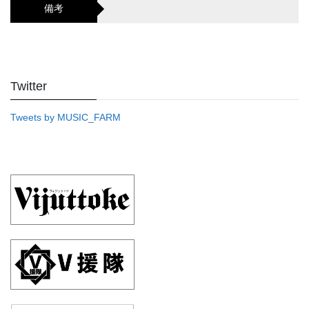
備考
Twitter
Tweets by MUSIC_FARM