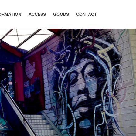
ORMATION
ACCESS
GOODS
CONTACT