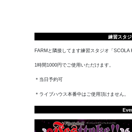
練習スタジオ
FARMと隣接してます練習スタジオ「SCOLA 
1時間1000円でご使用いただけます。
＊当日予約可
＊ライブハウス本番中はご使用頂けません。
Eve