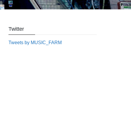
Twitter
Tweets by MUSIC_FARM