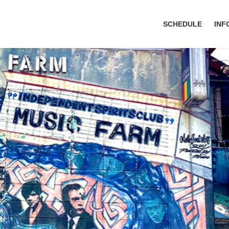
SCHEDULE
INF