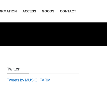
ORMATION
ACCESS
GOODS
CONTACT
Twitter
Tweets by MUSIC_FARM