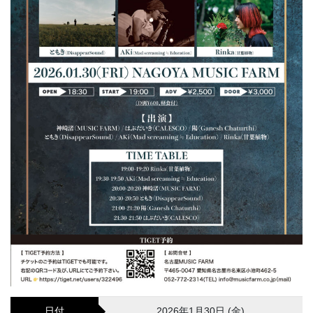
日付
2026年1月30日 (金)