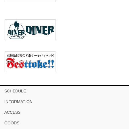
SCHEDULE
INFORMATION
ACCESS
GOODS