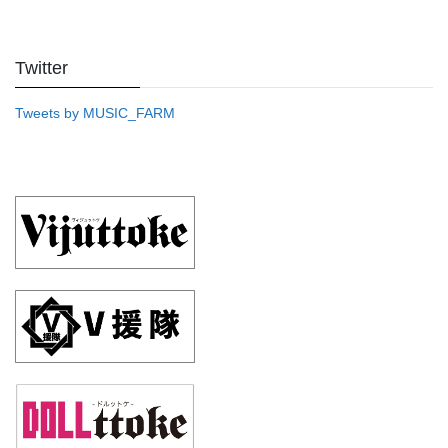
Twitter
Tweets by MUSIC_FARM