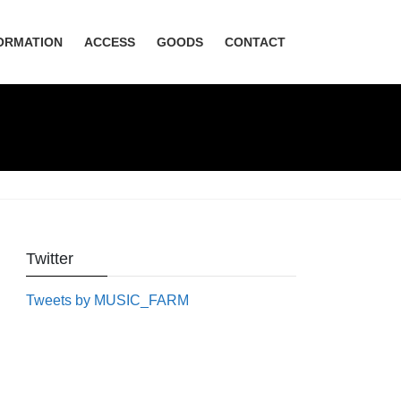
ORMATION
ACCESS
GOODS
CONTACT
Twitter
Tweets by MUSIC_FARM