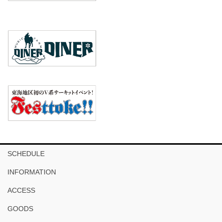
SCHEDULE
INFORMATION
ACCESS
GOODS