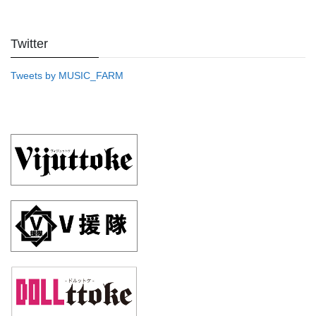
Twitter
Tweets by MUSIC_FARM