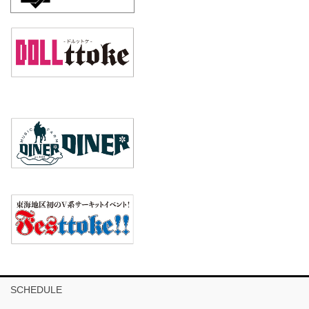
SCHEDULE