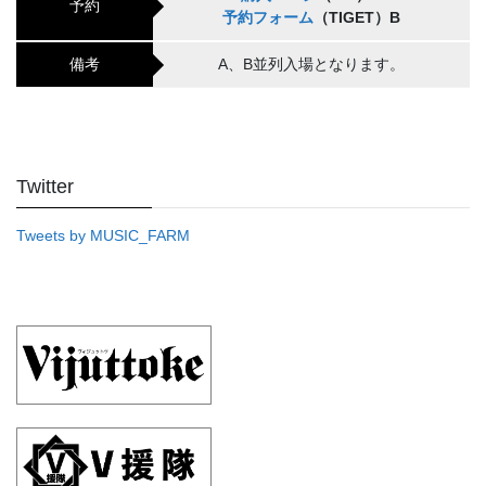
予約
予約フォーム
（TIGET）B
備考
A、B並列入場となります。
Twitter
Tweets by MUSIC_FARM