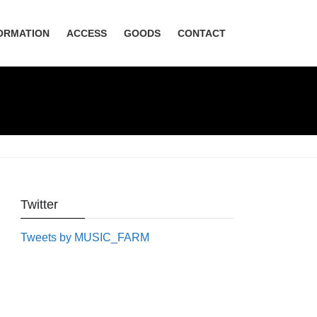
ORMATION
ACCESS
GOODS
CONTACT
Twitter
Tweets by MUSIC_FARM